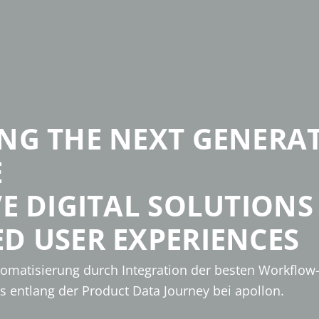
G THE NEXT GENERAT
E
E DIGITAL SOLUTIONS
 USER EXPERIENCES
omatisierung durch Integration der besten Workflow
es entlang der Product Data Journey bei apollon.