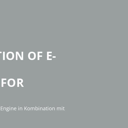
ION OF E-
 FOR
-Engine in Kombination mit