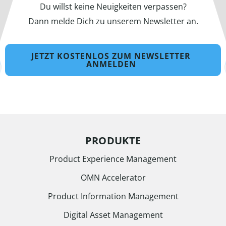
Du willst keine Neuigkeiten verpassen?
Dann melde Dich zu unserem Newsletter an.
JETZT KOSTENLOS ZUM NEWSLETTER
ANMELDEN
PRODUKTE
Product Experience Management
OMN Accelerator
Product Information Management
Digital Asset Management