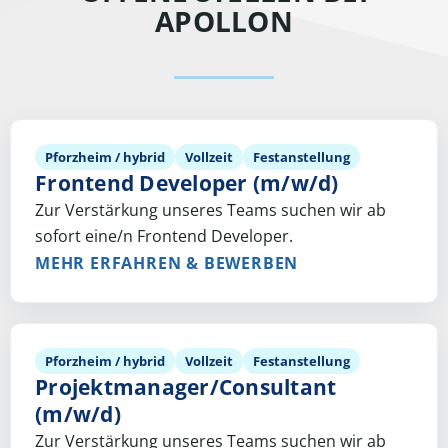
APOLLON
Pforzheim / hybrid
Vollzeit
Festanstellung
Frontend Developer (m/w/d)
Zur Verstärkung unseres Teams suchen wir ab
sofort eine/n Frontend Developer.
MEHR ERFAHREN & BEWERBEN
Pforzheim / hybrid
Vollzeit
Festanstellung
Projektmanager/Consultant
(m/w/d)
Zur Verstärkung unseres Teams suchen wir ab