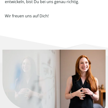
entwickeln, bist Du bei uns genau richtig.
Wir freuen uns auf Dich!