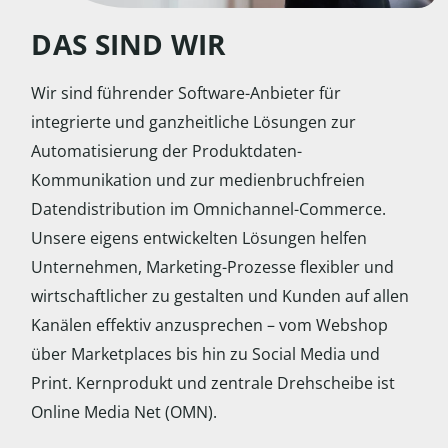
DAS SIND WIR
Wir sind führender Software-Anbieter für
integrierte und ganzheitliche Lösungen zur
Automatisierung der Produktdaten-
Kommunikation und zur medienbruchfreien
Datendistribution im Omnichannel-Commerce.
Unsere eigens entwickelten Lösungen helfen
Unternehmen, Marketing-Prozesse flexibler und
wirtschaftlicher zu gestalten und Kunden auf allen
Kanälen effektiv anzusprechen – vom Webshop
über Marketplaces bis hin zu Social Media und
Print. Kernprodukt und zentrale Drehscheibe ist
Online Media Net (OMN).