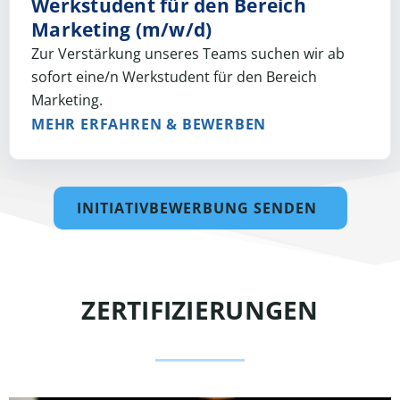
Werkstudent für den Bereich
Marketing (m/w/d)
Zur Verstärkung unseres Teams suchen wir ab
sofort eine/n Werkstudent für den Bereich
Marketing.
MEHR ERFAHREN & BEWERBEN
INITIATIVBEWERBUNG SENDEN
ZERTIFIZIERUNGEN