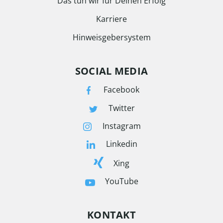
Das tun wir für Deinen Erfolg
Karriere
Hinweisgebersystem
SOCIAL MEDIA
Facebook
Twitter
Instagram
Linkedin
Xing
YouTube
KONTAKT