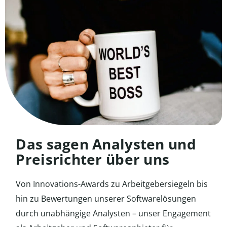
Das sagen Analysten und
Preisrichter über uns
Von Innovations-Awards zu Arbeitgebersiegeln bis
hin zu Bewertungen unserer Softwarelösungen
durch unabhängige Analysten – unser Engagement