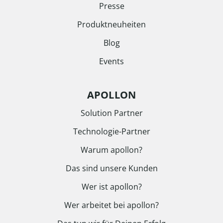
Presse
Produktneuheiten
Blog
Events
APOLLON
Solution Partner
Technologie-Partner
Warum apollon?
Das sind unsere Kunden
Wer ist apollon?
Wer arbeitet bei apollon?