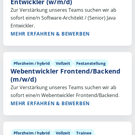
Entwickler (w/m/d)
Zur Verstärkung unseres Teams suchen wir ab
sofort eine/n Software-Architekt / (Senior) Java
Entwickler.
MEHR ERFAHREN & BEWERBEN
Pforzheim / hybrid
Vollzeit
Festanstellung
Webentwickler Frontend/Backend
(m/w/d)
Zur Verstärkung unseres Teams suchen wir ab
sofort eine/n Webentwickler Frontend/Backend.
MEHR ERFAHREN & BEWERBEN
Pforzheim / hybrid
Vollzeit
Trainee