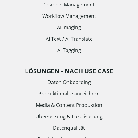
Channel Management
Workflow Management
AI Imaging
AI Text / AI Translate
AI Tagging
LÖSUNGEN - NACH USE CASE
Daten Onboarding
Produktinhalte anreichern
Media & Content Produktion
Übersetzung & Lokalisierung
Datenqualität