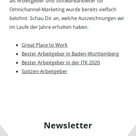
als Arbeitgeber und Softwareanbieter für
Omnichannel-Marketing wurde bereits vielfach
belohnt. Schau Dir an, welche Auszeichnungen wir
im Laufe der Jahre erhalten haben.
Great Place to Work
Bester Arbeitgeber in Baden-Württemberg
Bester Arbeitgeber in der ITK 2020
Spitzen-Arbeitgeber
Newsletter