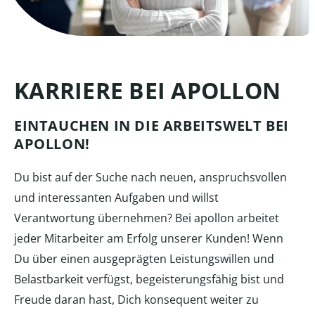
KARRIERE BEI APOLLON
EINTAUCHEN IN DIE ARBEITSWELT BEI
APOLLON!
Du bist auf der Suche nach neuen, anspruchsvollen
und interessanten Aufgaben und willst
Verantwortung übernehmen? Bei apollon arbeitet
jeder Mitarbeiter am Erfolg unserer Kunden! Wenn
Du über einen ausgeprägten Leistungswillen und
Belastbarkeit verfügst, begeisterungsfähig bist und
Freude daran hast, Dich konsequent weiter zu