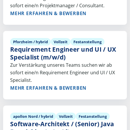
sofort eine/n Projektmanager / Consultant.
MEHR ERFAHREN & BEWERBEN
Pforzheim / hybrid
Vollzeit
Festanstellung
Requirement Engineer und UI / UX
Specialist (m/w/d)
Zur Verstärkung unseres Teams suchen wir ab
sofort eine/n Requirement Engineer und UI / UX
Specialist.
MEHR ERFAHREN & BEWERBEN
apollon Nord / hybrid
Vollzeit
Festanstellung
Software-Architekt / (Senior) Java