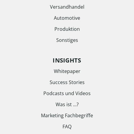
Versandhandel
Automotive
Produktion
Sonstiges
INSIGHTS
Whitepaper
Success Stories
Podcasts und Videos
Was ist …?
Marketing Fachbegriffe
FAQ