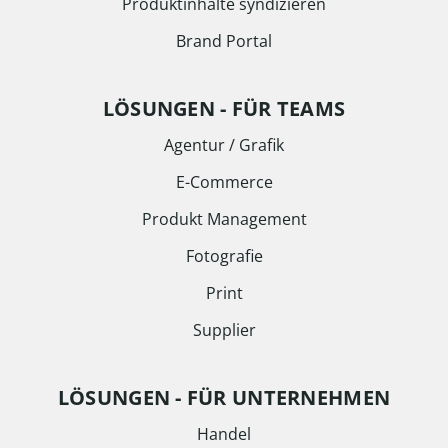
Produktinhalte syndizieren
Brand Portal
LÖSUNGEN - FÜR TEAMS
Agentur / Grafik
E-Commerce
Produkt Management
Fotografie
Print
Supplier
LÖSUNGEN - FÜR UNTERNEHMEN
Handel