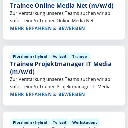
Trainee Online Media Net (m/w/d)
Zur Verstärkung unseres Teams suchen wir ab
sofort eine/n Trainee Online Media Net.
MEHR ERFAHREN & BEWERBEN
Pforzheim / hybrid
Vollzeit
Trainee
Trainee Projektmanager IT Media
(m/w/d)
Zur Verstärkung unseres Teams suchen wir ab
sofort eine/n Trainee Projektmanager IT Media.
MEHR ERFAHREN & BEWERBEN
Pforzheim / hybrid
Teilzeit
Werkstudent