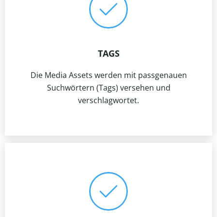
TAGS
Die Media Assets werden mit passgenauen
Suchwörtern (Tags) versehen und
verschlagwortet.