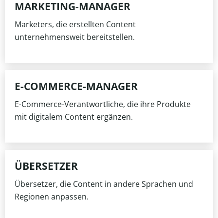
MARKETING-MANAGER
Marketers, die erstellten Content
unternehmensweit bereitstellen.
E-COMMERCE-MANAGER
E-Commerce-Verantwortliche, die ihre Produkte
mit digitalem Content ergänzen.
ÜBERSETZER
Übersetzer, die Content in andere Sprachen und
Regionen anpassen.