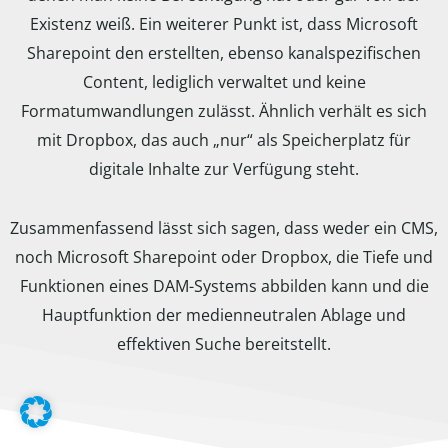
Existenz weiß. Ein weiterer Punkt ist, dass Microsoft
Sharepoint den erstellten, ebenso kanalspezifischen
Content, lediglich verwaltet und keine
Formatumwandlungen zulässt. Ähnlich verhält es sich
mit Dropbox, das auch „nur“ als Speicherplatz für
digitale Inhalte zur Verfügung steht.
Zusammenfassend lässt sich sagen, dass weder ein CMS,
noch Microsoft Sharepoint oder Dropbox, die Tiefe und
Funktionen eines DAM-Systems abbilden kann und die
Hauptfunktion der medienneutralen Ablage und
effektiven Suche bereitstellt.