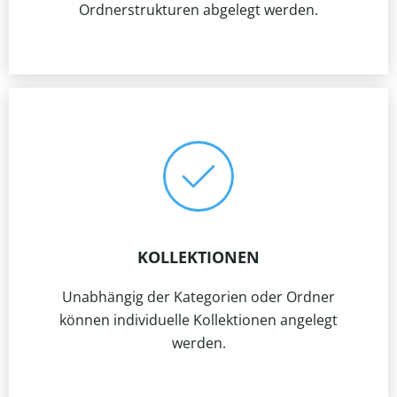
Ordnerstrukturen abgelegt werden.
KOLLEKTIONEN
Unabhängig der Kategorien oder Ordner
können individuelle Kollektionen angelegt
werden.