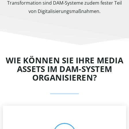
Transformation sind DAM-Systeme zudem fester Teil
von Digitalisierungsmaßnahmen.
WIE KÖNNEN SIE IHRE MEDIA
ASSETS IM DAM-SYSTEM
ORGANISIEREN?