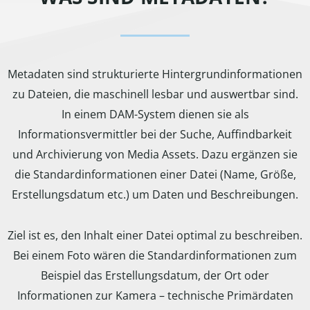
Metadaten sind strukturierte Hintergrundinformationen
zu Dateien, die maschinell lesbar und auswertbar sind.
In einem DAM-System dienen sie als
Informationsvermittler bei der Suche, Auffindbarkeit
und Archivierung von Media Assets. Dazu ergänzen sie
die Standardinformationen einer Datei (Name, Größe,
Erstellungsdatum etc.) um Daten und Beschreibungen.
Ziel ist es, den Inhalt einer Datei optimal zu beschreiben.
Bei einem Foto wären die Standardinformationen zum
Beispiel das Erstellungsdatum, der Ort oder
Informationen zur Kamera – technische Primärdaten