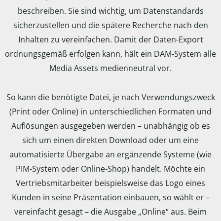
beschreiben. Sie sind wichtig, um Datenstandards
sicherzustellen und die spätere Recherche nach den
Inhalten zu vereinfachen. Damit der Daten-Export
ordnungsgemäß erfolgen kann, hält ein DAM-System alle
Media Assets medienneutral vor.
So kann die benötigte Datei, je nach Verwendungszweck
(Print oder Online) in unterschiedlichen Formaten und
Auflösungen ausgegeben werden – unabhängig ob es
sich um einen direkten Download oder um eine
automatisierte Übergabe an ergänzende Systeme (wie
PIM-System oder Online-Shop) handelt. Möchte ein
Vertriebsmitarbeiter beispielsweise das Logo eines
Kunden in seine Präsentation einbauen, so wählt er –
vereinfacht gesagt – die Ausgabe „Online“ aus. Beim