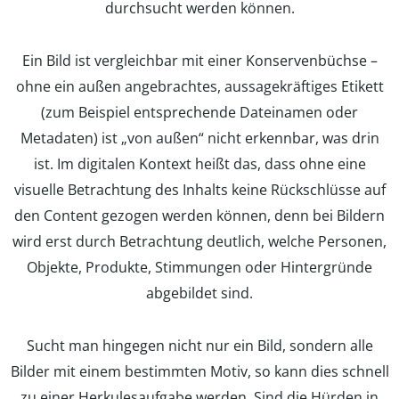
durchsucht werden können.
Ein Bild ist vergleichbar mit einer Konservenbüchse –
ohne ein außen angebrachtes, aussagekräftiges Etikett
(zum Beispiel entsprechende Dateinamen oder
Metadaten) ist „von außen“ nicht erkennbar, was drin
ist. Im digitalen Kontext heißt das, dass ohne eine
visuelle Betrachtung des Inhalts keine Rückschlüsse auf
den Content gezogen werden können, denn bei Bildern
wird erst durch Betrachtung deutlich, welche Personen,
Objekte, Produkte, Stimmungen oder Hintergründe
abgebildet sind.
Sucht man hingegen nicht nur ein Bild, sondern alle
Bilder mit einem bestimmten Motiv, so kann dies schnell
zu einer Herkulesaufgabe werden. Sind die Hürden in