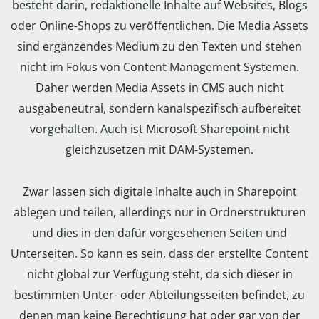
besteht darin, redaktionelle Inhalte auf Websites, Blogs
oder Online-Shops zu veröffentlichen. Die Media Assets
sind ergänzendes Medium zu den Texten und stehen
nicht im Fokus von Content Management Systemen.
Daher werden Media Assets in CMS auch nicht
ausgabeneutral, sondern kanalspezifisch aufbereitet
vorgehalten. Auch ist Microsoft Sharepoint nicht
gleichzusetzen mit DAM-Systemen.
Zwar lassen sich digitale Inhalte auch in Sharepoint
ablegen und teilen, allerdings nur in Ordnerstrukturen
und dies in den dafür vorgesehenen Seiten und
Unterseiten. So kann es sein, dass der erstellte Content
nicht global zur Verfügung steht, da sich dieser in
bestimmten Unter- oder Abteilungsseiten befindet, zu
denen man keine Berechtigung hat oder gar von der