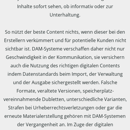
Inhalte sofort sehen, ob informativ oder zur
Unterhaltung.
So nützt der beste Content nichts, wenn dieser bei den
Erstellern verkümmert und für potentielle Kunden nicht
sichtbar ist. DAM-Systeme verschaffen daher nicht nur
Geschwindigkeit in der Kommunikation, sie versichern
auch die Nutzung des richtigen digitalen Contents
indem Datenstandards beim Import, der Verwaltung
und der Ausgabe sichergestellt werden. Falsche
Formate, veraltete Versionen, speicherplatz-
vereinnahmende Dubletten, unterschiedliche Varianten,
Strafen bei Urheberrechtsverletzungen oder gar die
erneute Materialerstellung gehören mit DAM-Systemen
der Vergangenheit an. Im Zuge der digitalen