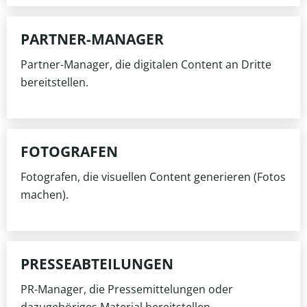
PARTNER-MANAGER
Partner-Manager, die digitalen Content an Dritte
bereitstellen.
FOTOGRAFEN
Fotografen, die visuellen Content generieren (Fotos
machen).
PRESSEABTEILUNGEN
PR-Manager, die Pressemittelungen oder