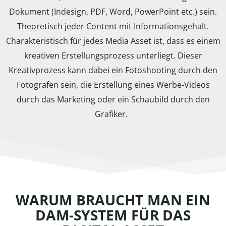
Dokument (Indesign, PDF, Word, PowerPoint etc.) sein.
Theoretisch jeder Content mit Informationsgehalt.
Charakteristisch für jedes Media Asset ist, dass es einem
kreativen Erstellungsprozess unterliegt. Dieser
Kreativprozess kann dabei ein Fotoshooting durch den
Fotografen sein, die Erstellung eines Werbe-Videos
durch das Marketing oder ein Schaubild durch den
Grafiker.
WARUM BRAUCHT MAN EIN
DAM-SYSTEM FÜR DAS