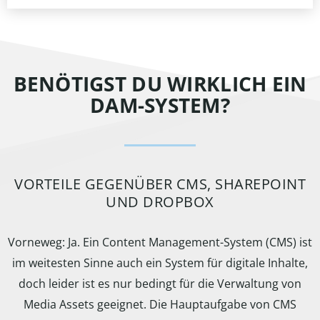
BENÖTIGST DU WIRKLICH EIN
DAM-SYSTEM?
VORTEILE GEGENÜBER CMS, SHAREPOINT
UND DROPBOX
Vorneweg: Ja. Ein Content Management-System (CMS) ist
im weitesten Sinne auch ein System für digitale Inhalte,
doch leider ist es nur bedingt für die Verwaltung von
Media Assets geeignet. Die Hauptaufgabe von CMS