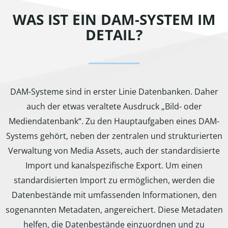
WAS IST EIN DAM-SYSTEM IM
DETAIL?
DAM-Systeme sind in erster Linie Datenbanken. Daher
auch der etwas veraltete Ausdruck „Bild- oder
Mediendatenbank“. Zu den Hauptaufgaben eines DAM-
Systems gehört, neben der zentralen und strukturierten
Verwaltung von Media Assets, auch der standardisierte
Import und kanalspezifische Export. Um einen
standardisierten Import zu ermöglichen, werden die
Datenbestände mit umfassenden Informationen, den
sogenannten Metadaten, angereichert. Diese Metadaten
helfen, die Datenbestände einzuordnen und zu