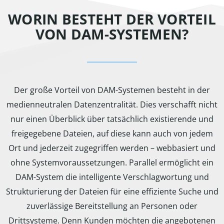
WORIN BESTEHT DER VORTEIL
VON DAM-SYSTEMEN?
Der große Vorteil von DAM-Systemen besteht in der
medienneutralen Datenzentralität. Dies verschafft nicht
nur einen Überblick über tatsächlich existierende und
freigegebene Dateien, auf diese kann auch von jedem
Ort und jederzeit zugegriffen werden – webbasiert und
ohne Systemvoraussetzungen. Parallel ermöglicht ein
DAM-System die intelligente Verschlagwortung und
Strukturierung der Dateien für eine effiziente Suche und
zuverlässige Bereitstellung an Personen oder
Drittsysteme. Denn Kunden möchten die angebotenen