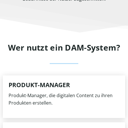
Wer nutzt ein DAM-System?
PRODUKT-MANAGER
Produkt-Manager, die digitalen Content zu ihren
Produkten erstellen.