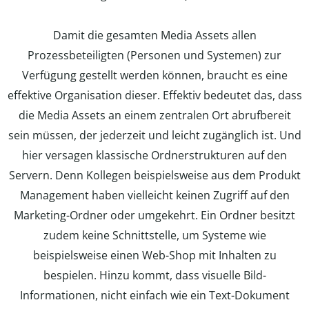
Damit die gesamten Media Assets allen
Prozessbeteiligten (Personen und Systemen) zur
Verfügung gestellt werden können, braucht es eine
effektive Organisation dieser. Effektiv bedeutet das, dass
die Media Assets an einem zentralen Ort abrufbereit
sein müssen, der jederzeit und leicht zugänglich ist. Und
hier versagen klassische Ordnerstrukturen auf den
Servern. Denn Kollegen beispielsweise aus dem Produkt
Management haben vielleicht keinen Zugriff auf den
Marketing-Ordner oder umgekehrt. Ein Ordner besitzt
zudem keine Schnittstelle, um Systeme wie
beispielsweise einen Web-Shop mit Inhalten zu
bespielen. Hinzu kommt, dass visuelle Bild-
Informationen, nicht einfach wie ein Text-Dokument