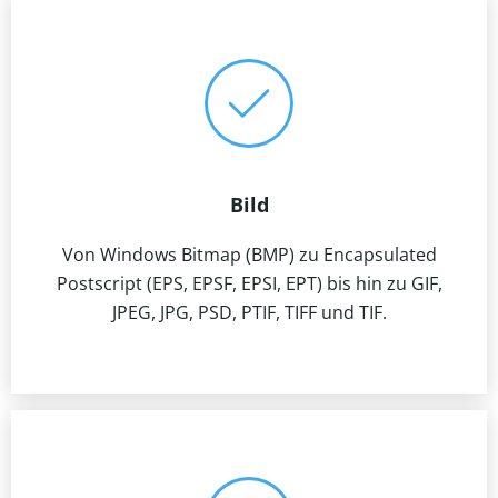
Bild
Von Windows Bitmap (BMP) zu Encapsulated
Postscript (EPS, EPSF, EPSI, EPT) bis hin zu GIF,
JPEG, JPG, PSD, PTIF, TIFF und TIF.