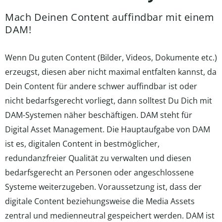
Mach Deinen Content auffindbar mit einem
DAM!
Wenn Du guten Content (Bilder, Videos, Dokumente etc.)
erzeugst, diesen aber nicht maximal entfalten kannst, da
Dein Content für andere schwer auffindbar ist oder
nicht bedarfsgerecht vorliegt, dann solltest Du Dich mit
DAM-Systemen näher beschäftigen. DAM steht für
Digital Asset Management. Die Hauptaufgabe von DAM
ist es, digitalen Content in bestmöglicher,
redundanzfreier Qualität zu verwalten und diesen
bedarfsgerecht an Personen oder angeschlossene
Systeme weiterzugeben. Voraussetzung ist, dass der
digitale Content beziehungsweise die Media Assets
zentral und medienneutral gespeichert werden. DAM ist