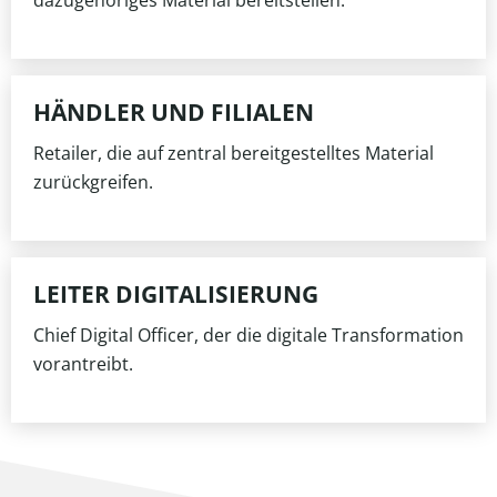
dazugehöriges Material bereitstellen.
HÄNDLER UND FILIALEN
Retailer, die auf zentral bereitgestelltes Material
zurückgreifen.
LEITER DIGITALISIERUNG
Chief Digital Officer, der die digitale Transformation
vorantreibt.