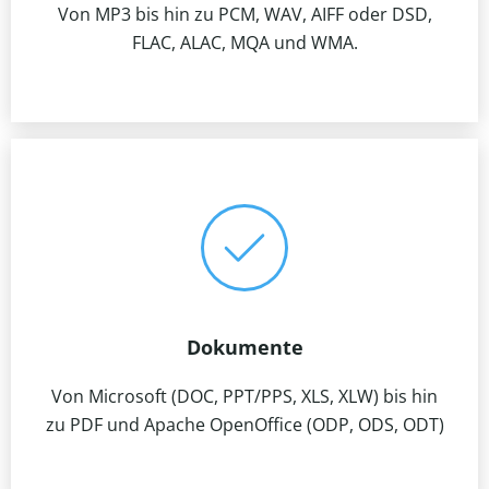
Von MP3 bis hin zu PCM, WAV, AIFF oder DSD,
FLAC, ALAC, MQA und WMA.
Dokumente
Von Microsoft (DOC, PPT/PPS, XLS, XLW) bis hin
zu PDF und Apache OpenOffice (ODP, ODS, ODT)