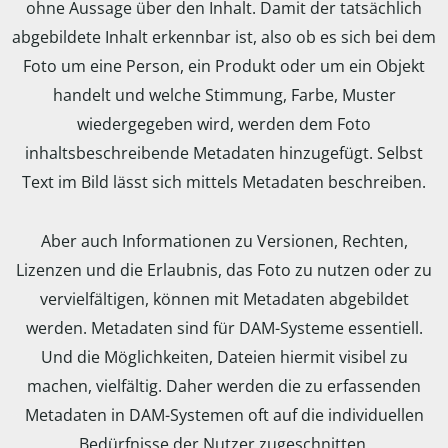
ohne Aussage über den Inhalt. Damit der tatsächlich
abgebildete Inhalt erkennbar ist, also ob es sich bei dem
Foto um eine Person, ein Produkt oder um ein Objekt
handelt und welche Stimmung, Farbe, Muster
wiedergegeben wird, werden dem Foto
inhaltsbeschreibende Metadaten hinzugefügt. Selbst
Text im Bild lässt sich mittels Metadaten beschreiben.
Aber auch Informationen zu Versionen, Rechten,
Lizenzen und die Erlaubnis, das Foto zu nutzen oder zu
vervielfältigen, können mit Metadaten abgebildet
werden. Metadaten sind für DAM-Systeme essentiell.
Und die Möglichkeiten, Dateien hiermit visibel zu
machen, vielfältig. Daher werden die zu erfassenden
Metadaten in DAM-Systemen oft auf die individuellen
Bedürfnisse der Nutzer zugeschnitten.