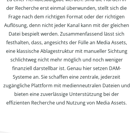
der Recherche erst einmal überwunden, stellt sich die
Frage nach dem richtigen Format oder der richtigen
Auflösung, denn nicht jeder Kanal kann mit der gleichen
Datei bespielt werden. Zusammenfassend lässt sich
festhalten, dass, angesichts der Fülle an Media Assets,
eine klassische Ablagestruktur mit manueller Sichtung
schlichtweg nicht mehr möglich und noch weniger
finanziell darstellbar ist. Genau hier setzen DAM-
Systeme an. Sie schaffen eine zentrale, jederzeit
zugängliche Plattform mit medienneutralen Dateien und
bieten eine zuverlässige Unterstützung bei der
effizienten Recherche und Nutzung von Media Assets.