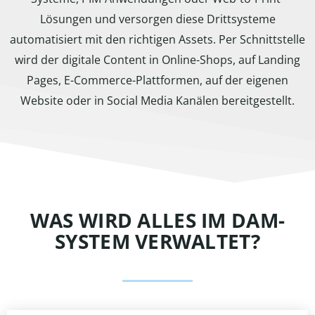
Lösungen und versorgen diese Drittsysteme
automatisiert mit den richtigen Assets. Per Schnittstelle
wird der digitale Content in Online-Shops, auf Landing
Pages, E-Commerce-Plattformen, auf der eigenen
Website oder in Social Media Kanälen bereitgestellt.
WAS WIRD ALLES IM DAM-
SYSTEM VERWALTET?