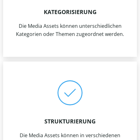
KATEGORISIERUNG
Die Media Assets können unterschiedlichen
Kategorien oder Themen zugeordnet werden.
STRUKTURIERUNG
Die Media Assets können in verschiedenen