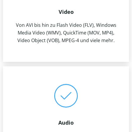
Video
Von AVI bis hin zu Flash Video (FLV), Windows
Media Video (WMV), QuickTime (MOV, MP4),
Video Object (VOB), MPEG-4 und viele mehr.
Audio