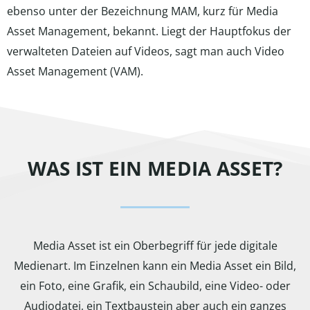
ebenso unter der Bezeichnung MAM, kurz für Media
Asset Management, bekannt. Liegt der Hauptfokus der
verwalteten Dateien auf Videos, sagt man auch Video
Asset Management (VAM).
WAS IST EIN MEDIA ASSET?
Media Asset ist ein Oberbegriff für jede digitale
Medienart. Im Einzelnen kann ein Media Asset ein Bild,
ein Foto, eine Grafik, ein Schaubild, eine Video- oder
Audiodatei, ein Textbaustein aber auch ein ganzes