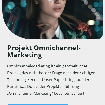
Projekt Omnichannel-
Marketing
Omnichannel-Marketing ist ein ganzheitliches
Projekt, das nicht bei der Frage nach der richtigen
Technologie endet. Unser Paper bringt auf den
Punkt, was Du bei der Projekteinführung
„Omnichannel-Marketing“ beachten solltest.