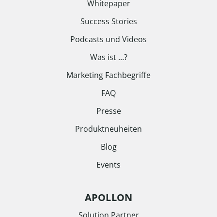
Whitepaper
Success Stories
Podcasts und Videos
Was ist …?
Marketing Fachbegriffe
FAQ
Presse
Produktneuheiten
Blog
Events
APOLLON
Solution Partner