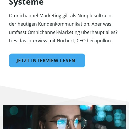
Systeme
Omnichannel-Marketing gilt als Nonplusultra in
der heutigen Kundenkommunikation. Aber was
umfasst Omnichannel-Marketing überhaupt alles?
Lies das Interview mit Norbert, CEO bei apollon.
JETZT INTERVIEW LESEN