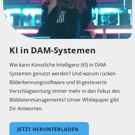
KI in DAM-Systemen
Wie kann Künstliche Intelligenz (KI) in DAM-
Systemen genutzt werden? Und warum rücken
Bilderkennungssoftware und KI-gesteuerte
Verschlagwortung immer mehr in den Fokus des
Bilddatenmanagements? Unser Whitepaper gibt
Dir Antworten.
JETZT HERUNTERLADEN