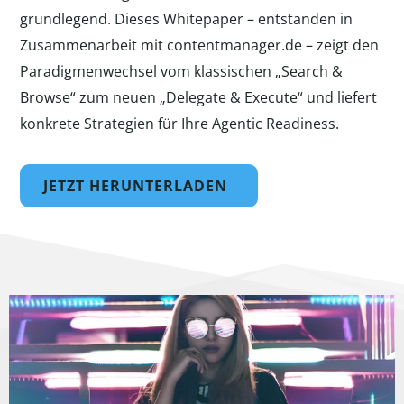
grundlegend. Dieses Whitepaper – entstanden in
Zusammenarbeit mit contentmanager.de – zeigt den
Paradigmenwechsel vom klassischen „Search &
Browse“ zum neuen „Delegate & Execute“ und liefert
konkrete Strategien für Ihre Agentic Readiness.
JETZT HERUNTERLADEN