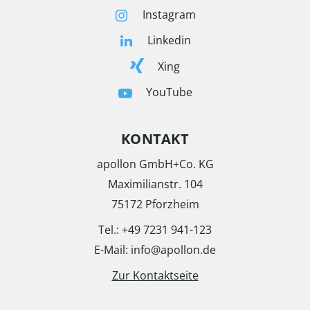
Instagram
Linkedin
Xing
YouTube
KONTAKT
apollon GmbH+Co. KG
Maximilianstr. 104
75172 Pforzheim
Tel.: +49 7231 941-123
E-Mail: info@apollon.de
Zur Kontaktseite