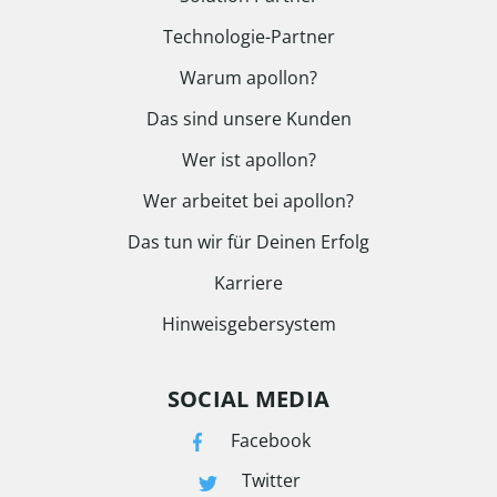
Technologie-Partner
Warum apollon?
Das sind unsere Kunden
Wer ist apollon?
Wer arbeitet bei apollon?
Das tun wir für Deinen Erfolg
Karriere
Hinweisgebersystem
SOCIAL MEDIA
Facebook
Twitter