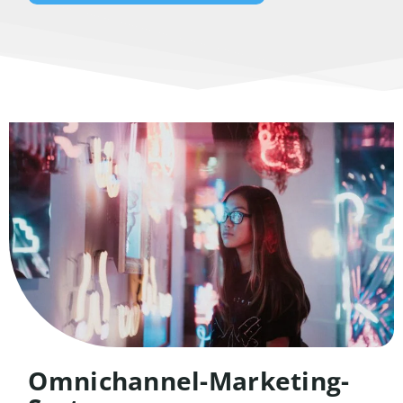
Omnichannel-Marketing-