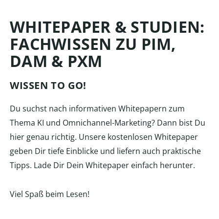
WHITEPAPER & STUDIEN:
FACHWISSEN ZU PIM,
DAM & PXM
WISSEN TO GO!
Du suchst nach informativen Whitepapern zum
Thema KI und Omnichannel-Marketing? Dann bist Du
hier genau richtig. Unsere kostenlosen Whitepaper
geben Dir tiefe Einblicke und liefern auch praktische
Tipps. Lade Dir Dein Whitepaper einfach herunter.
Viel Spaß beim Lesen!