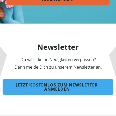
Newsletter
Du willst keine Neuigkeiten verpassen?
Dann melde Dich zu unserem Newsletter an.
JETZT KOSTENLOS ZUM NEWSLETTER
ANMELDEN