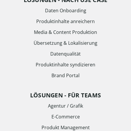
Daten Onboarding
Produktinhalte anreichern
Media & Content Produktion
Übersetzung & Lokalisierung
Datenqualität
Produktinhalte syndizieren
Brand Portal
LÖSUNGEN - FÜR TEAMS
Agentur / Grafik
E-Commerce
Produkt Management