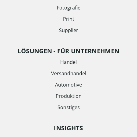
Fotografie
Print
Supplier
LÖSUNGEN - FÜR UNTERNEHMEN
Handel
Versandhandel
Automotive
Produktion
Sonstiges
INSIGHTS