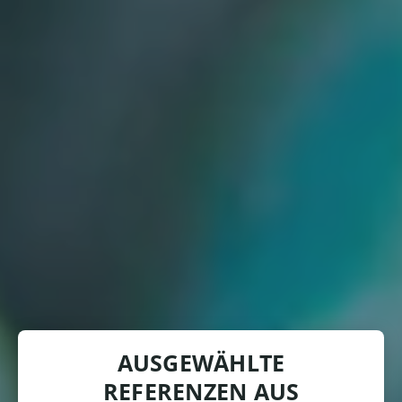
AUSGEWÄHLTE
REFERENZEN AUS