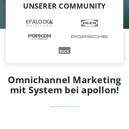
UNSERER COMMUNITY
Omnichannel Marketing
mit System bei apollon!