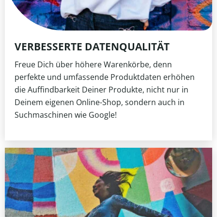
VERBESSERTE DATENQUALITÄT
Freue Dich über höhere Warenkörbe, denn
perfekte und umfassende Produktdaten erhöhen
die Auffindbarkeit Deiner Produkte, nicht nur in
Deinem eigenen Online-Shop, sondern auch in
Suchmaschinen wie Google!