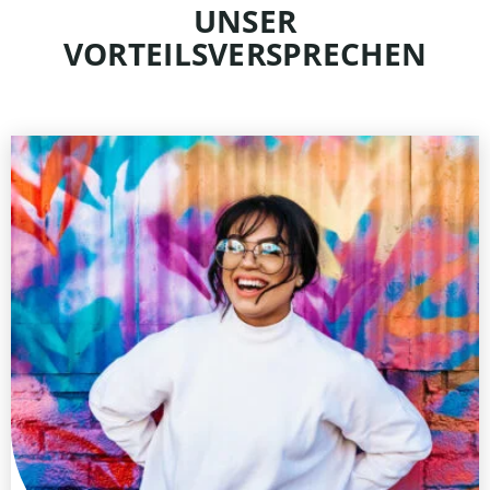
UNSER
VORTEILSVERSPRECHEN