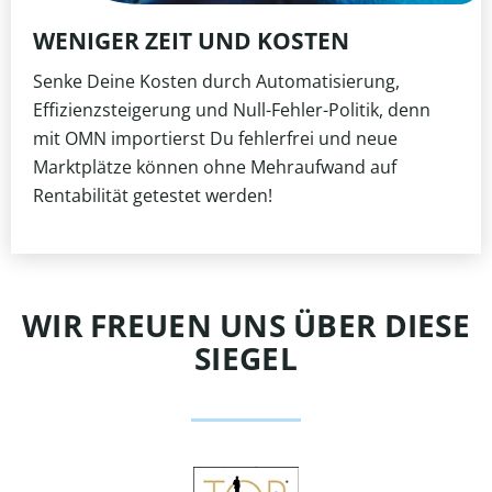
WENIGER ZEIT UND KOSTEN
Senke Deine Kosten durch Automatisierung,
Effizienzsteigerung und Null-Fehler-Politik, denn
mit OMN importierst Du fehlerfrei und neue
Marktplätze können ohne Mehraufwand auf
Rentabilität getestet werden!
WIR FREUEN UNS ÜBER DIESE
SIEGEL