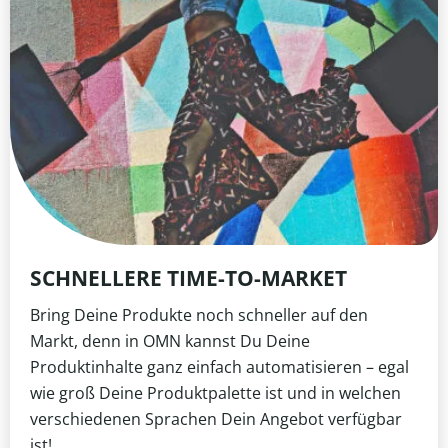
SCHNELLERE TIME-TO-MARKET
Bring Deine Produkte noch schneller auf den
Markt, denn in OMN kannst Du Deine
Produktinhalte ganz einfach automatisieren – egal
wie groß Deine Produktpalette ist und in welchen
verschiedenen Sprachen Dein Angebot verfügbar
ist!