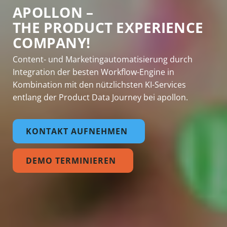
APOLLON –
THE PRODUCT EXPERIENCE
COMPANY!
Content- und Marketingautomatisierung durch
Integration der besten Workflow-Engine in
Kombination mit den nützlichsten KI-Services
entlang der Product Data Journey bei apollon.
KONTAKT AUFNEHMEN
DEMO TERMINIEREN