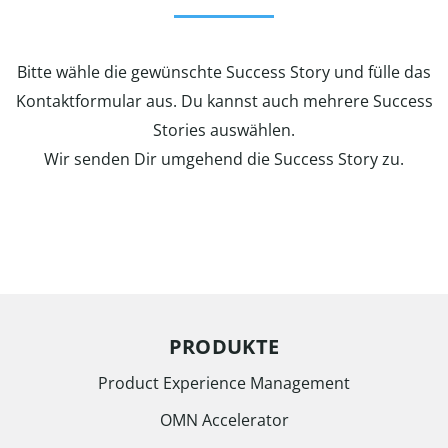
Bitte wähle die gewünschte Success Story und fülle das
Kontaktformular aus. Du kannst auch mehrere Success
Stories auswählen.
Wir senden Dir umgehend die Success Story zu.
PRODUKTE
Product Experience Management
OMN Accelerator