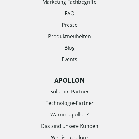
Marketing Fachbegriffe
FAQ
Presse
Produktneuheiten
Blog
Events
APOLLON
Solution Partner
Technologie-Partner
Warum apollon?
Das sind unsere Kunden
Wer ist apollon?