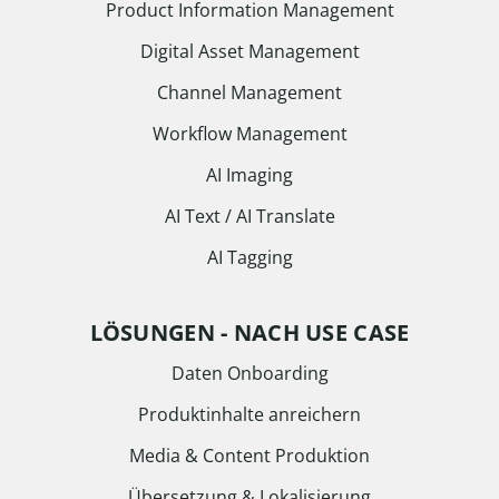
Product Information Management
Digital Asset Management
Channel Management
Workflow Management
AI Imaging
AI Text / AI Translate
AI Tagging
LÖSUNGEN - NACH USE CASE
Daten Onboarding
Produktinhalte anreichern
Media & Content Produktion
Übersetzung & Lokalisierung