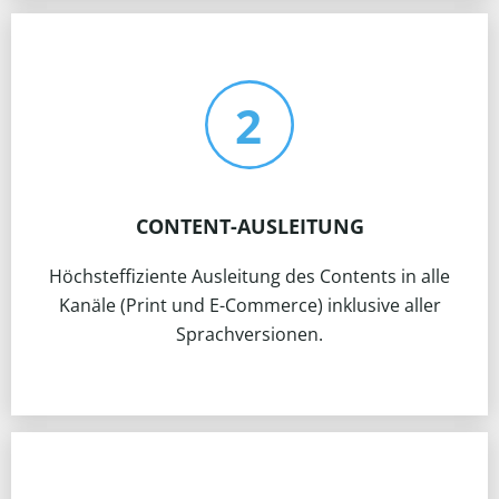
CONTENT-AUSLEITUNG
Höchsteffiziente Ausleitung des Contents in alle
Kanäle (Print und E-Commerce) inklusive aller
Sprachversionen.