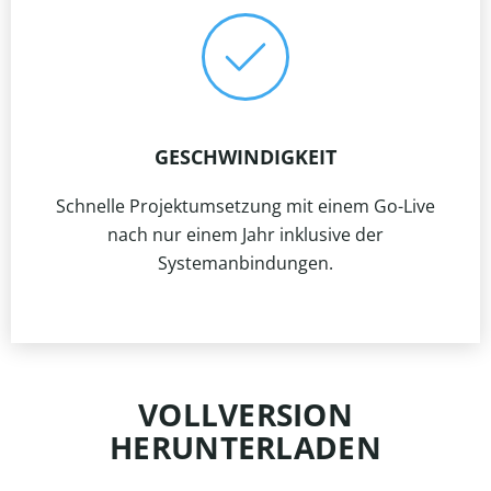
GESCHWINDIGKEIT
Schnelle Projektumsetzung mit einem Go-Live
nach nur einem Jahr inklusive der
Systemanbindungen.
VOLLVERSION
HERUNTERLADEN