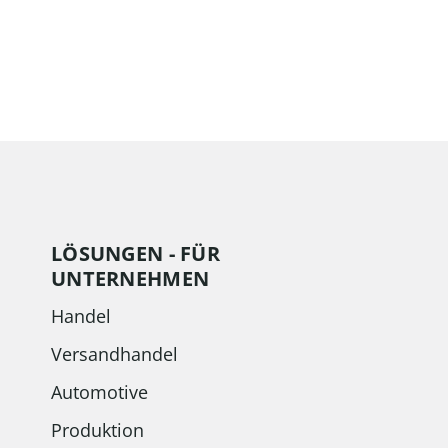
LÖSUNGEN - FÜR
UNTERNEHMEN
Handel
Versandhandel
Automotive
Produktion