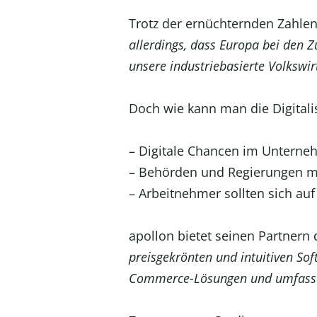
Trotz der ernüchternden Zahlen 
allerdings, dass Europa bei den Z
unsere industriebasierte Volkswir
Doch wie kann man die Digitali
– Digitale Chancen im Untern
– Behörden und Regierungen 
– Arbeitnehmer sollten sich auf 
apollon bietet seinen Partnern
preisgekrönten und intuitiven So
Commerce-Lösungen und umfasse