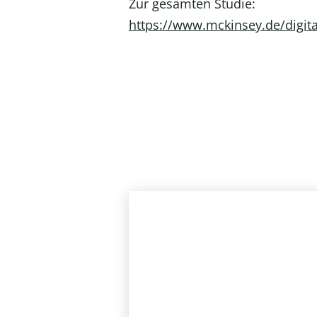
Zur gesamten Studie:
https://www.mckinsey.de/digita