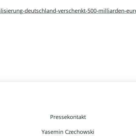
lisierung-deutschland-verschenkt-500-milliarden-eur
Pressekontakt
Yasemin Czechowski