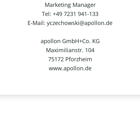
Marketing Manager
Tel: +49 7231 941-133
E-Mail: yczechowski@apollon.de
apollon GmbH+Co. KG
Maximilianstr. 104
75172 Pforzheim
www.apollon.de