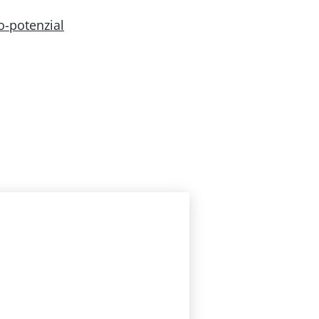
o-potenzial