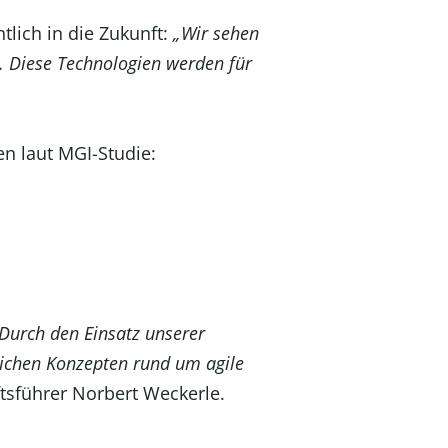
tlich in die Zukunft:
„Wir sehen
t. Diese Technologien werden für
n laut MGI-Studie:
Durch den Einsatz unserer
lichen Konzepten rund um agile
tsführer Norbert Weckerle.