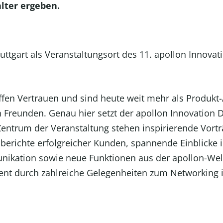
alter ergeben.
ffen Vertrauen und sind heute weit mehr als Produkt-
 Freunden. Genau hier setzt der apollon Innovation D
Zentrum der Veranstaltung stehen inspirierende Vort
berichte erfolgreicher Kunden, spannende Einblicke
ikation sowie neue Funktionen aus der apollon-Wel
ent durch zahlreiche Gelegenheiten zum Networking 