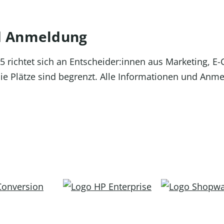
d Anmeldung
5 richtet sich an Entscheider:innen aus Marketing, E
die Plätze sind begrenzt. Alle Informationen und Anm