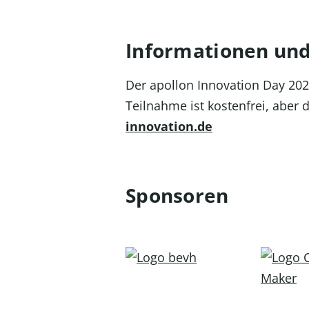
Informationen un
Der apollon Innovation Day 202
Teilnahme ist kostenfrei, aber 
innovation.de
Sponsoren