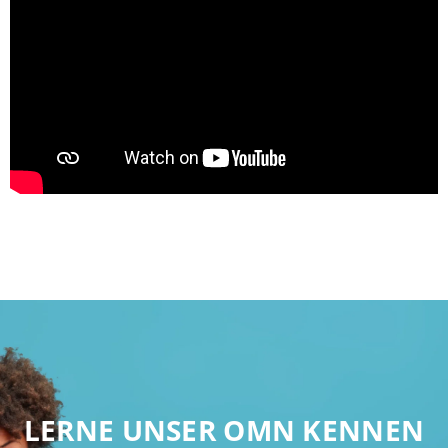
LERNE UNSER OMN KENNEN