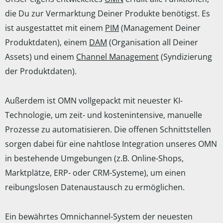
die Du zur Vermarktung Deiner Produkte benötigst. Es
ist ausgestattet mit einem
PIM
(Management Deiner
Produktdaten), einem
DAM
(Organisation all Deiner
Assets) und einem
Channel Management
(Syndizierung
der Produktdaten).
Außerdem ist OMN vollgepackt mit neuester KI-
Technologie, um zeit- und kostenintensive, manuelle
Prozesse zu automatisieren. Die offenen Schnittstellen
sorgen dabei für eine nahtlose Integration unseres OMN
in bestehende Umgebungen (z.B. Online-Shops,
Marktplätze, ERP- oder CRM-Systeme), um einen
reibungslosen Datenaustausch zu ermöglichen.
Ein bewährtes Omnichannel-System der neuesten