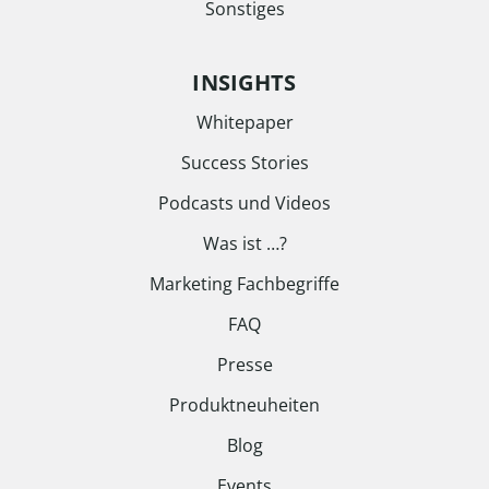
Sonstiges
INSIGHTS
Whitepaper
Success Stories
Podcasts und Videos
Was ist …?
Marketing Fachbegriffe
FAQ
Presse
Produktneuheiten
Blog
Events