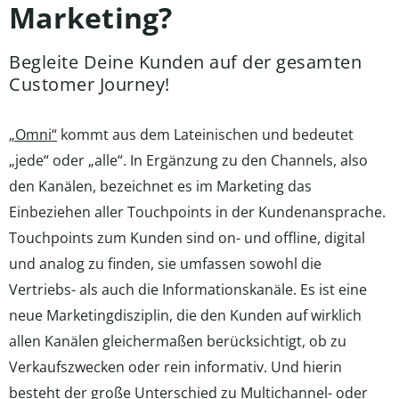
Marketing?
Begleite Deine Kunden auf der gesamten
Customer Journey!
„Omni“
kommt aus dem Lateinischen und bedeutet
„jede“ oder „alle“. In Ergänzung zu den Channels, also
den Kanälen, bezeichnet es im Marketing das
Einbeziehen aller Touchpoints in der Kundenansprache.
Touchpoints zum Kunden sind on- und offline, digital
und analog zu finden, sie umfassen sowohl die
Vertriebs- als auch die Informationskanäle. Es ist eine
neue Marketingdisziplin, die den Kunden auf wirklich
allen Kanälen gleichermaßen berücksichtigt, ob zu
Verkaufszwecken oder rein informativ. Und hierin
besteht der große Unterschied zu Multichannel- oder