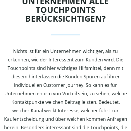
UNTERNEHMEN ALLE
TOUCHPOINTS
BERÜCKSICHTIGEN?
Nichts ist für ein Unternehmen wichtiger, als zu
erkennen, wie der Interessent zum Kunden wird. Die
Touchpoints sind hier wichtiges Hilfsmittel, denn mit
diesem hinterlassen die Kunden Spuren auf ihrer
individuellen Customer Journey. So kann es für
Unternehmen enorm von Vorteil sein, zu sehen, welche
Kontaktpunkte welchen Beitrag leisten. Bedeutet,
welcher Kanal weckt Interesse, welcher führt zur
Kaufentscheidung und über welchen kommen Anfragen
herein. Besonders interessant sind die Touchpoints, die