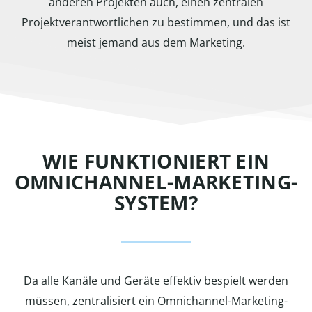
anderen Projekten auch, einen zentralen
Projektverantwortlichen zu bestimmen, und das ist
meist jemand aus dem Marketing.
WIE FUNKTIONIERT EIN
OMNICHANNEL-MARKETING-
SYSTEM?
Da alle Kanäle und Geräte effektiv bespielt werden
müssen, zentralisiert ein Omnichannel-Marketing-