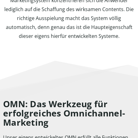
Marketingsystem konzentrieren sich die Anwender
lediglich auf die Schaffung des wirksamen Contents. Die
richtige Ausspielung macht das System völlig
automatisch, denn genau das ist die Haupteigenschaft
dieser eigens hierfür entwickelten Systeme.
OMN: Das Werkzeug für
erfolgreiches Omnichannel-
Marketing
Unser eigens entwickeltes
OMN
erfüllt alle Funktionen,