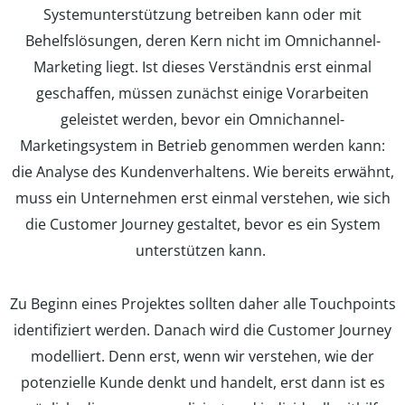
Systemunterstützung betreiben kann oder mit
Behelfslösungen, deren Kern nicht im Omnichannel-
Marketing liegt. Ist dieses Verständnis erst einmal
geschaffen, müssen zunächst einige Vorarbeiten
geleistet werden, bevor ein Omnichannel-
Marketingsystem in Betrieb genommen werden kann:
die Analyse des Kundenverhaltens. Wie bereits erwähnt,
muss ein Unternehmen erst einmal verstehen, wie sich
die Customer Journey gestaltet, bevor es ein System
unterstützen kann.
Zu Beginn eines Projektes sollten daher alle Touchpoints
identifiziert werden. Danach wird die Customer Journey
modelliert. Denn erst, wenn wir verstehen, wie der
potenzielle Kunde denkt und handelt, erst dann ist es