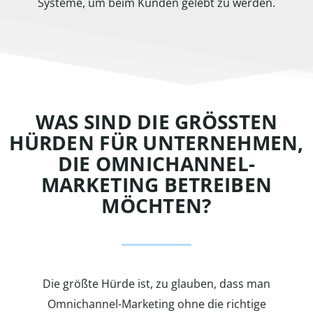
Systeme, um beim Kunden gelebt zu werden.
WAS SIND DIE GRÖSSTEN
HÜRDEN FÜR UNTERNEHMEN,
DIE OMNICHANNEL-
MARKETING BETREIBEN
MÖCHTEN?
Die größte Hürde ist, zu glauben, dass man
Omnichannel-Marketing ohne die richtige