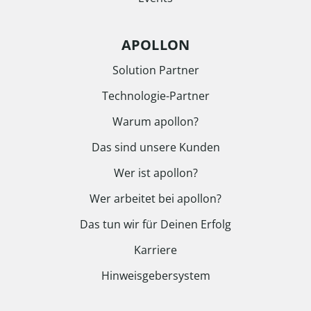
APOLLON
Solution Partner
Technologie-Partner
Warum apollon?
Das sind unsere Kunden
Wer ist apollon?
Wer arbeitet bei apollon?
Das tun wir für Deinen Erfolg
Karriere
Hinweisgebersystem