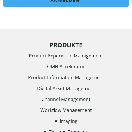
ANMELDEN
PRODUKTE
Product Experience Management
OMN Accelerator
Product Information Management
Digital Asset Management
Channel Management
Workflow Management
AI Imaging