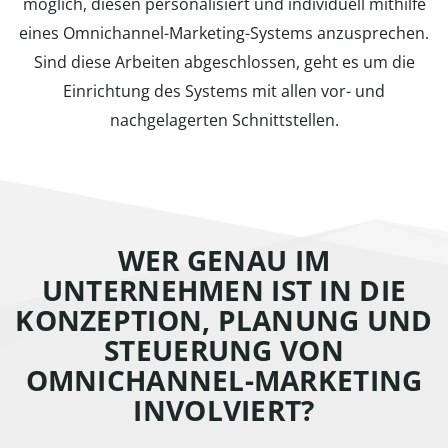
möglich, diesen personalisiert und individuell mithilfe
eines Omnichannel-Marketing-Systems anzusprechen.
Sind diese Arbeiten abgeschlossen, geht es um die
Einrichtung des Systems mit allen vor- und
nachgelagerten Schnittstellen.
WER GENAU IM
UNTERNEHMEN IST IN DIE
KONZEPTION, PLANUNG UND
STEUERUNG VON
OMNICHANNEL-MARKETING
INVOLVIERT?