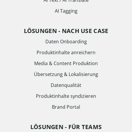
AI Text / AI Translate
AI Tagging
LÖSUNGEN - NACH USE CASE
Daten Onboarding
Produktinhalte anreichern
Media & Content Produktion
Übersetzung & Lokalisierung
Datenqualität
Produktinhalte syndizieren
Brand Portal
LÖSUNGEN - FÜR TEAMS