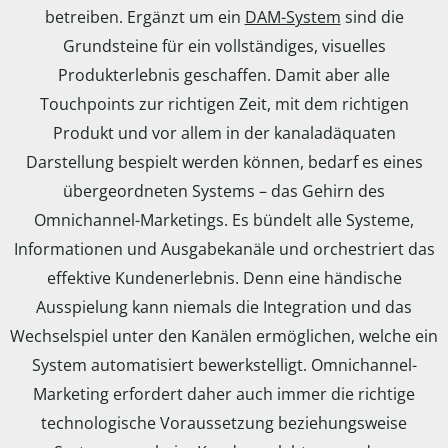
betreiben. Ergänzt um ein
DAM-System
sind die
Grundsteine für ein vollständiges, visuelles
Produkterlebnis geschaffen. Damit aber alle
Touchpoints zur richtigen Zeit, mit dem richtigen
Produkt und vor allem in der kanaladäquaten
Darstellung bespielt werden können, bedarf es eines
übergeordneten Systems – das Gehirn des
Omnichannel-Marketings. Es bündelt alle Systeme,
Informationen und Ausgabekanäle und orchestriert das
effektive Kundenerlebnis. Denn eine händische
Ausspielung kann niemals die Integration und das
Wechselspiel unter den Kanälen ermöglichen, welche ein
System automatisiert bewerkstelligt. Omnichannel-
Marketing erfordert daher auch immer die richtige
technologische Voraussetzung beziehungsweise