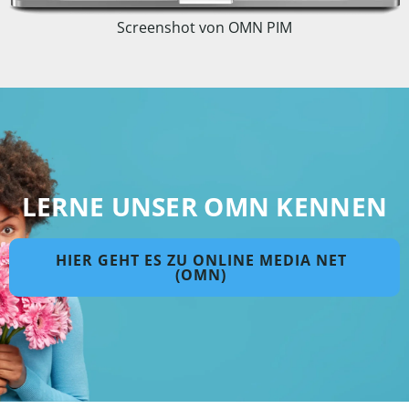
Screenshot von OMN PIM
LERNE UNSER OMN KENNEN
HIER GEHT ES ZU ONLINE MEDIA NET
(OMN)