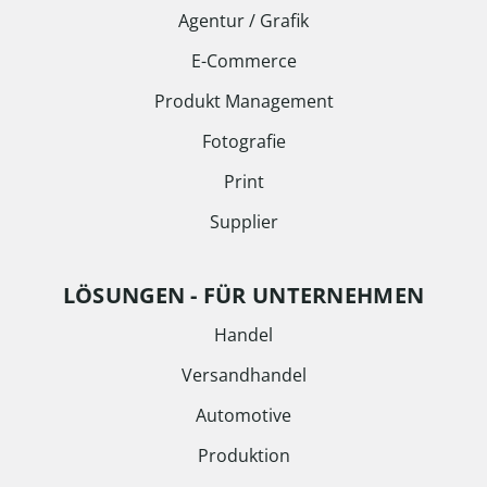
Agentur / Grafik
E-Commerce
Produkt Management
Fotografie
Print
Supplier
LÖSUNGEN - FÜR UNTERNEHMEN
Handel
Versandhandel
Automotive
Produktion