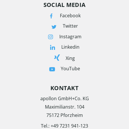
SOCIAL MEDIA
Facebook
Twitter
Instagram
Linkedin
Xing
YouTube
KONTAKT
apollon GmbH+Co. KG
Maximilianstr. 104
75172 Pforzheim
Tel.: +49 7231 941-123