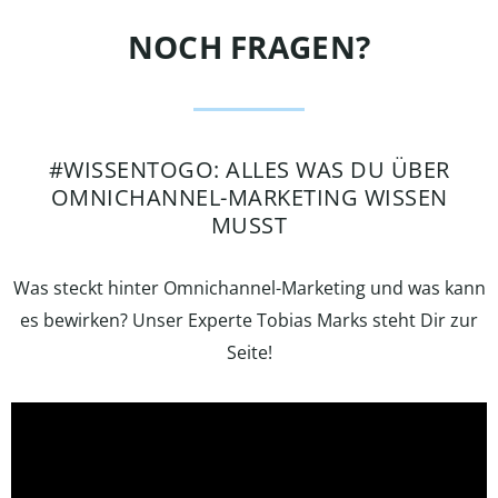
NOCH FRAGEN?
#WISSENTOGO: ALLES WAS DU ÜBER
OMNICHANNEL-MARKETING WISSEN
MUSST
Was steckt hinter Omnichannel-Marketing und was kann
es bewirken? Unser Experte Tobias Marks steht Dir zur
Seite!