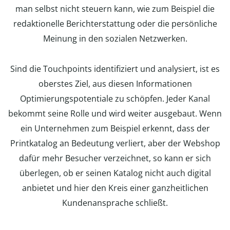
man selbst nicht steuern kann, wie zum Beispiel die
redaktionelle Berichterstattung oder die persönliche
Meinung in den sozialen Netzwerken.
Sind die Touchpoints identifiziert und analysiert, ist es
oberstes Ziel, aus diesen Informationen
Optimierungspotentiale zu schöpfen. Jeder Kanal
bekommt seine Rolle und wird weiter ausgebaut. Wenn
ein Unternehmen zum Beispiel erkennt, dass der
Printkatalog an Bedeutung verliert, aber der Webshop
dafür mehr Besucher verzeichnet, so kann er sich
überlegen, ob er seinen Katalog nicht auch digital
anbietet und hier den Kreis einer ganzheitlichen
Kundenansprache schließt.