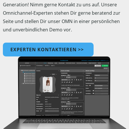
Generation! Nimm gerne Kontakt zu uns auf. Unsere
Omnichannel-Experten stehen Dir gerne beratend zur
Seite und stellen Dir unser OMN in einer persönlichen
und unverbindlichen Demo vor.
EXPERTEN KONTAKTIEREN >>