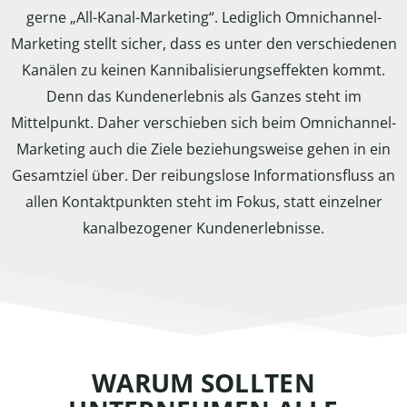
gerne „All-Kanal-Marketing“. Lediglich Omnichannel-
Marketing stellt sicher, dass es unter den verschiedenen
Kanälen zu keinen Kannibalisierungseffekten kommt.
Denn das Kundenerlebnis als Ganzes steht im
Mittelpunkt. Daher verschieben sich beim Omnichannel-
Marketing auch die Ziele beziehungsweise gehen in ein
Gesamtziel über. Der reibungslose Informationsfluss an
allen Kontaktpunkten steht im Fokus, statt einzelner
kanalbezogener Kundenerlebnisse.
WARUM SOLLTEN