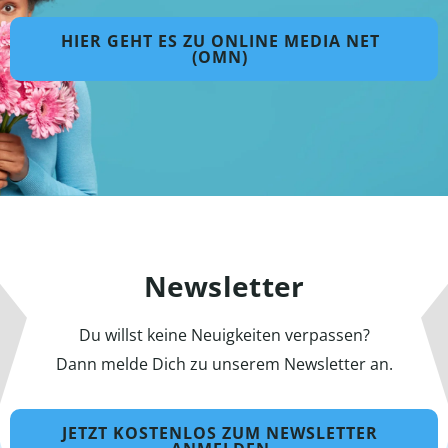
HIER GEHT ES ZU ONLINE MEDIA NET
(OMN)
Newsletter
Du willst keine Neuigkeiten verpassen?
Dann melde Dich zu unserem Newsletter an.
JETZT KOSTENLOS ZUM NEWSLETTER