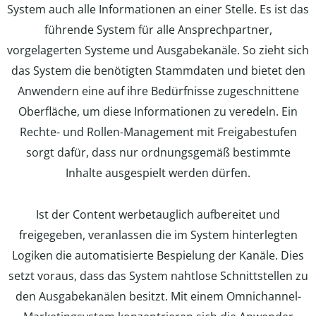
System auch alle Informationen an einer Stelle. Es ist das
führende System für alle Ansprechpartner,
vorgelagerten Systeme und Ausgabekanäle. So zieht sich
das System die benötigten Stammdaten und bietet den
Anwendern eine auf ihre Bedürfnisse zugeschnittene
Oberfläche, um diese Informationen zu veredeln. Ein
Rechte- und Rollen-Management mit Freigabestufen
sorgt dafür, dass nur ordnungsgemäß bestimmte
Inhalte ausgespielt werden dürfen.
Ist der Content werbetauglich aufbereitet und
freigegeben, veranlassen die im System hinterlegten
Logiken die automatisierte Bespielung der Kanäle. Dies
setzt voraus, dass das System nahtlose Schnittstellen zu
den Ausgabekanälen besitzt. Mit einem Omnichannel-