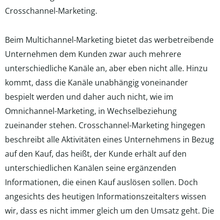
Crosschannel-Marketing.
Beim Multichannel-Marketing bietet das werbetreibende
Unternehmen dem Kunden zwar auch mehrere
unterschiedliche Kanäle an, aber eben nicht alle. Hinzu
kommt, dass die Kanäle unabhängig voneinander
bespielt werden und daher auch nicht, wie im
Omnichannel-Marketing, in Wechselbeziehung
zueinander stehen. Crosschannel-Marketing hingegen
beschreibt alle Aktivitäten eines Unternehmens in Bezug
auf den Kauf, das heißt, der Kunde erhält auf den
unterschiedlichen Kanälen seine ergänzenden
Informationen, die einen Kauf auslösen sollen. Doch
angesichts des heutigen Informationszeitalters wissen
wir, dass es nicht immer gleich um den Umsatz geht. Die