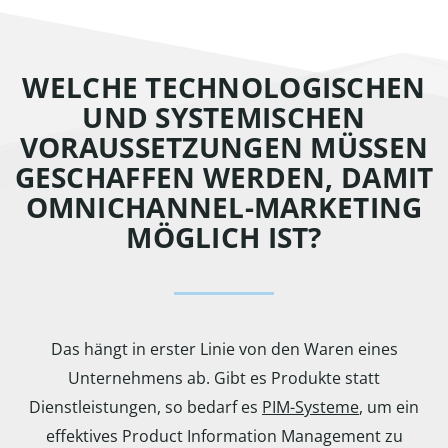
WELCHE TECHNOLOGISCHEN
UND SYSTEMISCHEN
VORAUSSETZUNGEN MÜSSEN
GESCHAFFEN WERDEN, DAMIT
OMNICHANNEL-MARKETING
MÖGLICH IST?
Das hängt in erster Linie von den Waren eines
Unternehmens ab. Gibt es Produkte statt
Dienstleistungen, so bedarf es
PIM-Systeme
, um ein
effektives Product Information Management zu