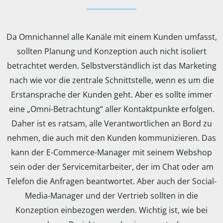
Da Omnichannel alle Kanäle mit einem Kunden umfasst,
sollten Planung und Konzeption auch nicht isoliert
betrachtet werden. Selbstverständlich ist das Marketing
nach wie vor die zentrale Schnittstelle, wenn es um die
Erstansprache der Kunden geht. Aber es sollte immer
eine „Omni-Betrachtung“ aller Kontaktpunkte erfolgen.
Daher ist es ratsam, alle Verantwortlichen an Bord zu
nehmen, die auch mit den Kunden kommunizieren. Das
kann der E-Commerce-Manager mit seinem Webshop
sein oder der Servicemitarbeiter, der im Chat oder am
Telefon die Anfragen beantwortet. Aber auch der Social-
Media-Manager und der Vertrieb sollten in die
Konzeption einbezogen werden. Wichtig ist, wie bei