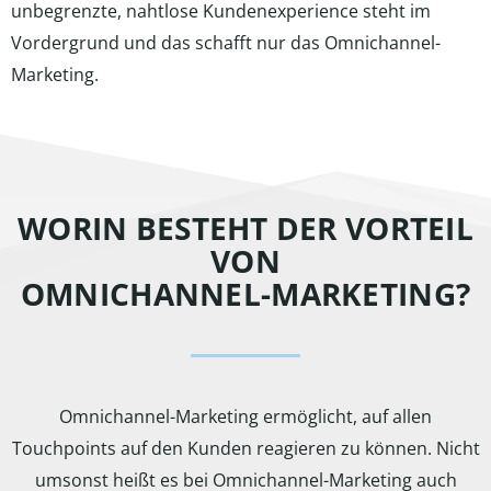
unbegrenzte, nahtlose Kundenexperience steht im
Vordergrund und das schafft nur das Omnichannel-
Marketing.
WORIN BESTEHT DER VORTEIL
VON
OMNICHANNEL-MARKETING?
Omnichannel-Marketing ermöglicht, auf allen
Touchpoints auf den Kunden reagieren zu können. Nicht
umsonst heißt es bei Omnichannel-Marketing auch