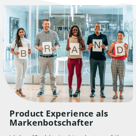
Product Experience als
Markenbotschafter