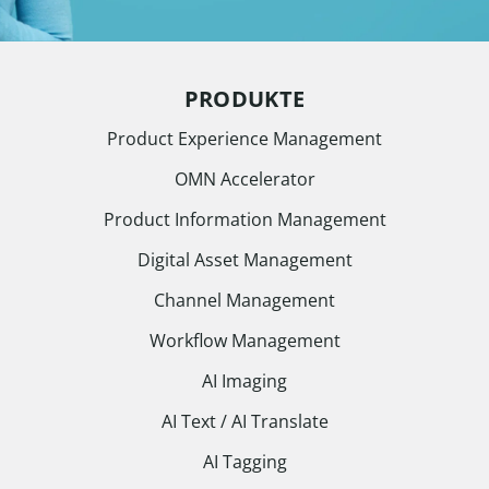
PRODUKTE
Product Experience Management
OMN Accelerator
Product Information Management
Digital Asset Management
Channel Management
Workflow Management
AI Imaging
AI Text / AI Translate
AI Tagging