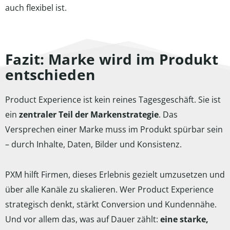
auch flexibel ist.
Fazit: Marke wird im Produkt
entschieden
Product Experience ist kein reines Tagesgeschäft. Sie ist
ein
zentraler Teil der Markenstrategie
. Das
Versprechen einer Marke muss im Produkt spürbar sein
– durch Inhalte, Daten, Bilder und Konsistenz.
PXM hilft Firmen, dieses Erlebnis gezielt umzusetzen und
über alle Kanäle zu skalieren. Wer Product Experience
strategisch denkt, stärkt Conversion und Kundennähe.
Und vor allem das, was auf Dauer zählt:
eine starke,