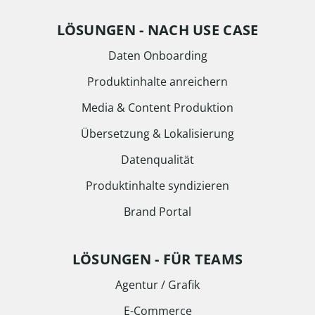
LÖSUNGEN - NACH USE CASE
Daten Onboarding
Produktinhalte anreichern
Media & Content Produktion
Übersetzung & Lokalisierung
Datenqualität
Produktinhalte syndizieren
Brand Portal
LÖSUNGEN - FÜR TEAMS
Agentur / Grafik
E-Commerce