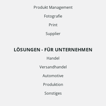
Produkt Management
Fotografie
Print
Supplier
LÖSUNGEN - FÜR UNTERNEHMEN
Handel
Versandhandel
Automotive
Produktion
Sonstiges