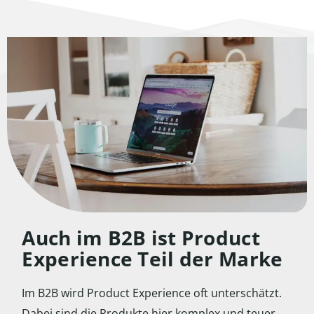
Auch im B2B ist Product
Experience Teil der Marke
Im B2B wird Product Experience oft unterschätzt.
Dabei sind die Produkte hier komplex und teuer.