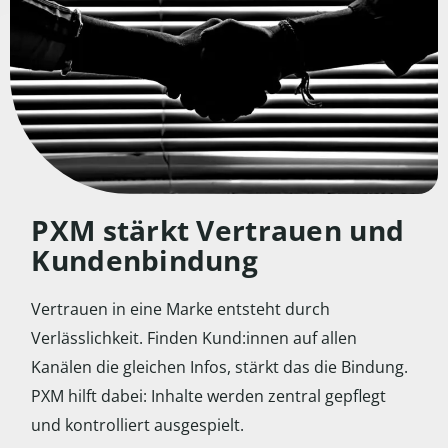
PXM stärkt Vertrauen und
Kundenbindung
Vertrauen in eine Marke entsteht durch
Verlässlichkeit. Finden Kund:innen auf allen
Kanälen die gleichen Infos, stärkt das die Bindung.
PXM hilft dabei: Inhalte werden zentral gepflegt
und kontrolliert ausgespielt.