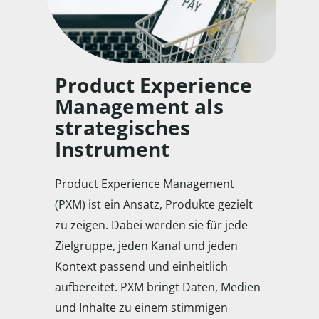
Product Experience
Management als
strategisches
Instrument
Product Experience Management
(PXM) ist ein Ansatz, Produkte gezielt
zu zeigen. Dabei werden sie für jede
Zielgruppe, jeden Kanal und jeden
Kontext passend und einheitlich
aufbereitet. PXM bringt Daten, Medien
und Inhalte zu einem stimmigen