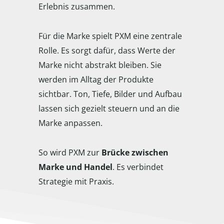
Erlebnis zusammen.
Für die Marke spielt PXM eine zentrale
Rolle. Es sorgt dafür, dass Werte der
Marke nicht abstrakt bleiben. Sie
werden im Alltag der Produkte
sichtbar. Ton, Tiefe, Bilder und Aufbau
lassen sich gezielt steuern und an die
Marke anpassen.
So wird PXM zur
Brücke zwischen
Marke und Handel
. Es verbindet
Strategie mit Praxis.