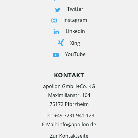
Twitter
Instagram
Linkedin
Xing
YouTube
KONTAKT
apollon GmbH+Co. KG
Maximilianstr. 104
75172 Pforzheim
Tel.: +49 7231 941-123
E-Mail: info@apollon.de
Zur Kontaktseite