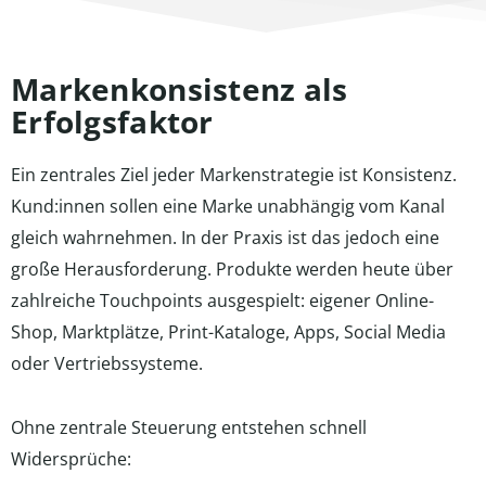
Markenkonsistenz als
Erfolgsfaktor
Ein zentrales Ziel jeder Markenstrategie ist Konsistenz.
Kund:innen sollen eine Marke unabhängig vom Kanal
gleich wahrnehmen. In der Praxis ist das jedoch eine
große Herausforderung. Produkte werden heute über
zahlreiche Touchpoints ausgespielt: eigener Online-
Shop, Marktplätze, Print-Kataloge, Apps, Social Media
oder Vertriebssysteme.
Ohne zentrale Steuerung entstehen schnell
Widersprüche: