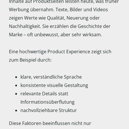
Inhalte auf Produktseiten leisten heute, was früher
Werbung übernahm. Texte, Bilder und Videos
zeigen Werte wie Qualität, Neuerung oder
Nachhaltigkeit. Sie erzählen die Geschichte der
Marke – oft unbewusst, aber sehr wirksam.
Eine hochwertige Product Experience zeigt sich
zum Beispiel durch:
klare, verständliche Sprache
konsistente visuelle Gestaltung
relevante Details statt
Informationsüberflutung
nachvollziehbare Struktur
Diese Faktoren beeinflussen nicht nur