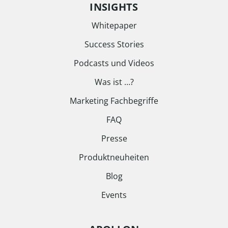
INSIGHTS
Whitepaper
Success Stories
Podcasts und Videos
Was ist …?
Marketing Fachbegriffe
FAQ
Presse
Produktneuheiten
Blog
Events