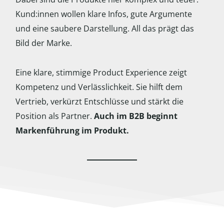
Kund:innen wollen klare Infos, gute Argumente
und eine saubere Darstellung. All das prägt das
Bild der Marke.
Eine klare, stimmige Product Experience zeigt
Kompetenz und Verlässlichkeit. Sie hilft dem
Vertrieb, verkürzt Entschlüsse und stärkt die
Position als Partner.
Auch im B2B beginnt
Markenführung im Produkt.