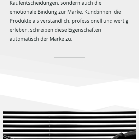
Kaufentscheidungen, sondern auch die
emotionale Bindung zur Marke. Kund:innen, die
Produkte als verständlich, professionell und wertig
erleben, schreiben diese Eigenschaften
automatisch der Marke zu.