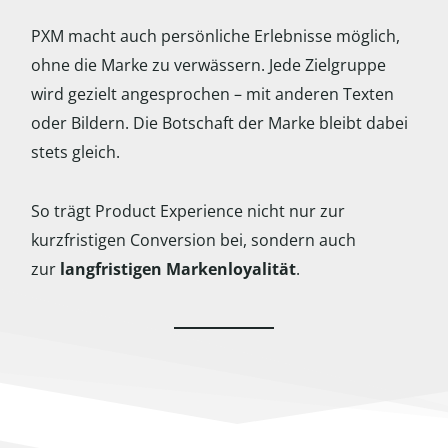
PXM macht auch persönliche Erlebnisse möglich,
ohne die Marke zu verwässern. Jede Zielgruppe
wird gezielt angesprochen – mit anderen Texten
oder Bildern. Die Botschaft der Marke bleibt dabei
stets gleich.
So trägt Product Experience nicht nur zur
kurzfristigen Conversion bei, sondern auch
zur
langfristigen Markenloyalität
.