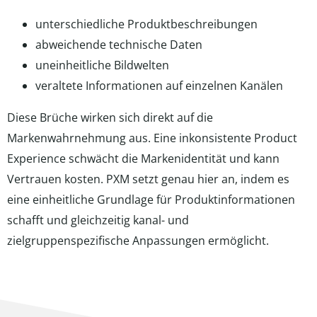
unterschiedliche Produktbeschreibungen
abweichende technische Daten
uneinheitliche Bildwelten
veraltete Informationen auf einzelnen Kanälen
Diese Brüche wirken sich direkt auf die
Markenwahrnehmung aus. Eine inkonsistente Product
Experience schwächt die Markenidentität und kann
Vertrauen kosten. PXM setzt genau hier an, indem es
eine einheitliche Grundlage für Produktinformationen
schafft und gleichzeitig kanal- und
zielgruppenspezifische Anpassungen ermöglicht.