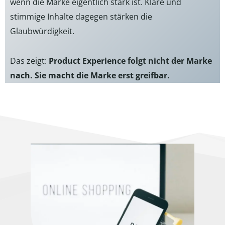
wenn die Marke eigentlich stark ist. Klare und
stimmige Inhalte dagegen stärken die
Glaubwürdigkeit.
Das zeigt:
Product Experience folgt nicht der Marke
nach. Sie macht die Marke erst greifbar.