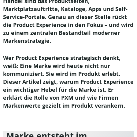
Handel sind das Produktseiten,
Marktplatzauftritte, Kataloge, Apps und Self-
Service-Portale. Genau an dieser Stelle rückt
die
Product Experience
in den Fokus – und wird
zu einem zentralen Bestandteil moderner
Markenstrategie.
Wer Product Experience strategisch denkt,
weiß: Eine Marke wird heute nicht nur
kommuniziert. Sie wird im Produkt erlebt.
Dieser Artikel zeigt, warum Product Experience
ein wichtiger Hebel für die Marke ist. Er
erklärt die Rolle von PXM und wie Firmen
Markenwerte gezielt im Produkt verankern.
Marke entsteht im