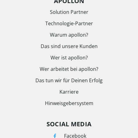
APOLLON
Solution Partner
Technologie-Partner
Warum apollon?
Das sind unsere Kunden
Wer ist apollon?
Wer arbeitet bei apollon?
Das tun wir für Deinen Erfolg
Karriere
Hinweisgebersystem
SOCIAL MEDIA
Facebook