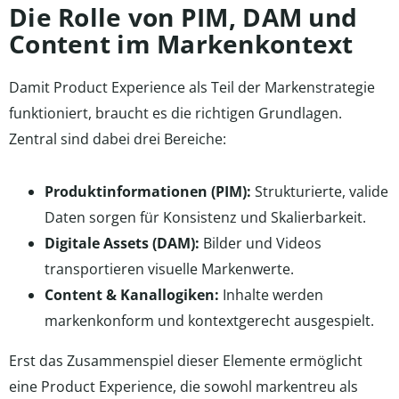
Die Rolle von PIM, DAM und
Content im Markenkontext
Damit Product Experience als Teil der Markenstrategie
funktioniert, braucht es die richtigen Grundlagen.
Zentral sind dabei drei Bereiche:
Produktinformationen (PIM):
Strukturierte, valide
Daten sorgen für Konsistenz und Skalierbarkeit.
Digitale Assets (DAM):
Bilder und Videos
transportieren visuelle Markenwerte.
Content & Kanallogiken:
Inhalte werden
markenkonform und kontextgerecht ausgespielt.
Erst das Zusammenspiel dieser Elemente ermöglicht
eine Product Experience, die sowohl markentreu als