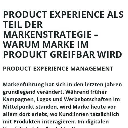
PRODUCT EXPERIENCE ALS
TEIL DER
MARKENSTRATEGIE –
WARUM MARKE IM
PRODUKT GREIFBAR WIRD
PRODUCT EXPERIENCE MANAGEMENT
Markenführung hat sich in den letzten Jahren
grundlegend verändert. Während früher
Kampagnen, Logos und Werbebotschaften im
Mittelpunkt standen, wird Marke heute vor
allem dort erlebt, wo Kund:innen tatsächlich
mit Produkten interagieren. Im digitalen