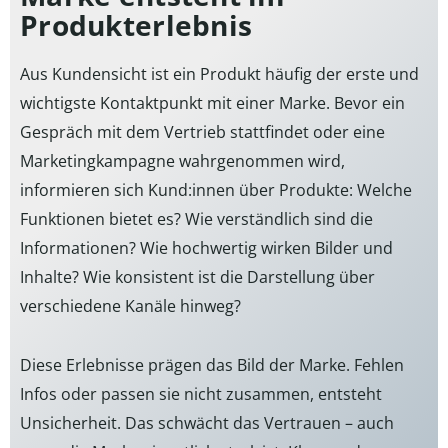
Produkterlebnis
Aus Kundensicht ist ein Produkt häufig der erste und
wichtigste Kontaktpunkt mit einer Marke. Bevor ein
Gespräch mit dem Vertrieb stattfindet oder eine
Marketingkampagne wahrgenommen wird,
informieren sich Kund:innen über Produkte: Welche
Funktionen bietet es? Wie verständlich sind die
Informationen? Wie hochwertig wirken Bilder und
Inhalte? Wie konsistent ist die Darstellung über
verschiedene Kanäle hinweg?
Diese Erlebnisse prägen das Bild der Marke. Fehlen
Infos oder passen sie nicht zusammen, entsteht
Unsicherheit. Das schwächt das Vertrauen – auch