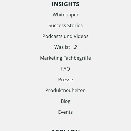
INSIGHTS
Whitepaper
Success Stories
Podcasts und Videos
Was ist …?
Marketing Fachbegriffe
FAQ
Presse
Produktneuheiten
Blog
Events