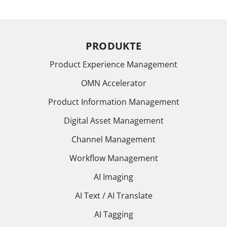
PRODUKTE
Product Experience Management
OMN Accelerator
Product Information Management
Digital Asset Management
Channel Management
Workflow Management
AI Imaging
AI Text / AI Translate
AI Tagging