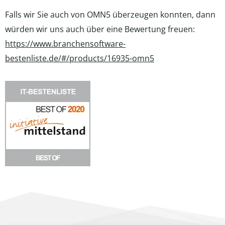
Falls wir Sie auch von OMN5 überzeugen konnten, dann
würden wir uns auch über eine Bewertung freuen:
https://www.branchensoftware-
bestenliste.de/#/products/16935-omn5