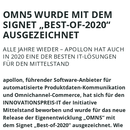
OMN5 WURDE MIT DEM
SIGNET „BEST-OF-2020“
AUSGEZEICHNET
ALLE JAHRE WIEDER – APOLLON HAT AUCH
IN 2020 EINE DER BESTEN IT-LÖSUNGEN
FÜR DEN MITTELSTAND
apollon, führender Software-Anbieter für
automatisierte Produktdaten-Kommunikation
und Omnichannel-Commerce, hat sich für den
INNOVATIONSPREIS-IT der Initiative
Mittelstand beworben und wurde für das neue
Release der Eigenentwicklung „OMN5“ mit
dem Signet „Best-of-2020“ ausgezeichnet. Wie