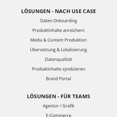
LÖSUNGEN - NACH USE CASE
Daten Onboarding
Produktinhalte anreichern
Media & Content Produktion
Übersetzung & Lokalisierung
Datenqualität
Produktinhalte syndizieren
Brand Portal
LÖSUNGEN - FÜR TEAMS
Agentur / Grafik
E-Commerce