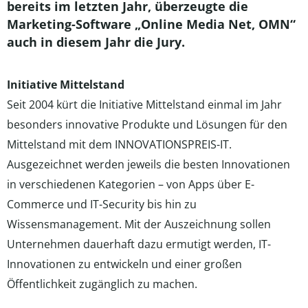
bereits im letzten Jahr, überzeugte die
Marketing-Software „Online Media Net, OMN“
auch in diesem Jahr die Jury.
Initiative Mittelstand
Seit 2004 kürt die Initiative Mittelstand einmal im Jahr
besonders innovative Produkte und Lösungen für den
Mittelstand mit dem INNOVATIONSPREIS-IT.
Ausgezeichnet werden jeweils die besten Innovationen
in verschiedenen Kategorien – von Apps über E-
Commerce und IT-Security bis hin zu
Wissensmanagement. Mit der Auszeichnung sollen
Unternehmen dauerhaft dazu ermutigt werden, IT-
Innovationen zu entwickeln und einer großen
Öffentlichkeit zugänglich zu machen.