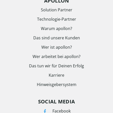
APOLLON
Solution Partner
Technologie-Partner
Warum apollon?
Das sind unsere Kunden
Wer ist apollon?
Wer arbeitet bei apollon?
Das tun wir für Deinen Erfolg
Karriere
Hinweisgebersystem
SOCIAL MEDIA
Facebook