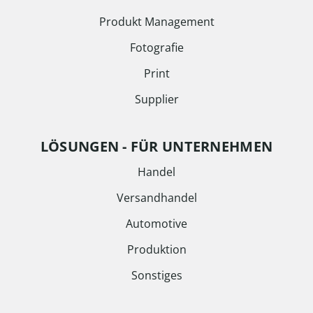
Produkt Management
Fotografie
Print
Supplier
LÖSUNGEN - FÜR UNTERNEHMEN
Handel
Versandhandel
Automotive
Produktion
Sonstiges