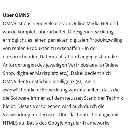
Über OMN5
OMN5 ist das neue Release von Online Media Net und
wurde komplett überarbeitet. Die Eigenentwicklung
ermöglicht es, einen perfekten digitalen Produktzwilling
von realen Produkten zu erschaffen – in der
entsprechenden Datenqualität und angepasst an die
Anforderungen des jeweiligen Vertriebskanals (Online
Shop, digitaler Marktplatz etc.). Dabei bedient sich
OMN5 der Künstlichen Intelligenz (KI). Agile
zweiwöchentliche Entwicklungssprints helfen, dass die
die Software immer auf dem neusten Stand der Technik
bleibt. Dieses Versprechen wird auch durch die
Verwendung modernster Oberflächentechnologie mit
HTML5 auf Basis des Google Angular-Frameworks