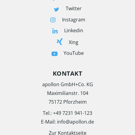
Twitter
Instagram
Linkedin
Xing
YouTube
KONTAKT
apollon GmbH+Co. KG
Maximilianstr. 104
75172 Pforzheim
Tel.: +49 7231 941-123
E-Mail: info@apollon.de
Zur Kontaktseite