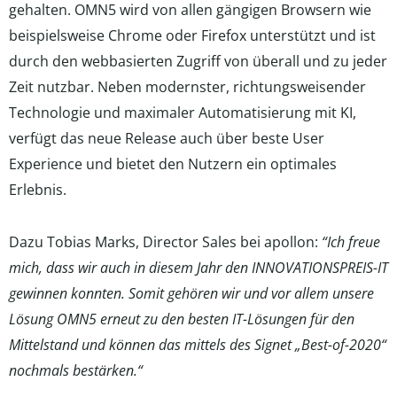
gehalten. OMN5 wird von allen gängigen Browsern wie
beispielsweise Chrome oder Firefox unterstützt und ist
durch den webbasierten Zugriff von überall und zu jeder
Zeit nutzbar. Neben modernster, richtungsweisender
Technologie und maximaler Automatisierung mit KI,
verfügt das neue Release auch über beste User
Experience und bietet den Nutzern ein optimales
Erlebnis.
Dazu Tobias Marks, Director Sales bei apollon:
“Ich freue
mich, dass wir auch in diesem Jahr den INNOVATIONSPREIS-IT
gewinnen konnten. Somit gehören wir und vor allem unsere
Lösung OMN5 erneut zu den besten IT-Lösungen für den
Mittelstand und können das mittels des Signet „Best-of-2020“
nochmals bestärken.“