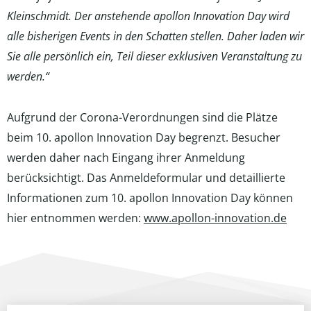
Kleinschmidt. Der anstehende apollon Innovation Day wird
alle bisherigen Events in den Schatten stellen. Daher laden wir
Sie alle persönlich ein, Teil dieser exklusiven Veranstaltung zu
werden.“
Aufgrund der Corona-Verordnungen sind die Plätze
beim 10. apollon Innovation Day begrenzt. Besucher
werden daher nach Eingang ihrer Anmeldung
berücksichtigt. Das Anmeldeformular und detaillierte
Informationen zum 10. apollon Innovation Day können
hier entnommen werden:
www.apollon-innovation.de