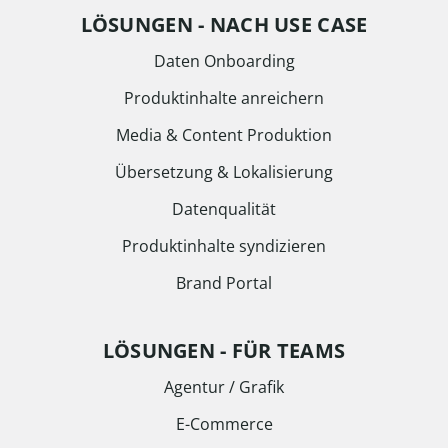
LÖSUNGEN - NACH USE CASE
Daten Onboarding
Produktinhalte anreichern
Media & Content Produktion
Übersetzung & Lokalisierung
Datenqualität
Produktinhalte syndizieren
Brand Portal
LÖSUNGEN - FÜR TEAMS
Agentur / Grafik
E-Commerce