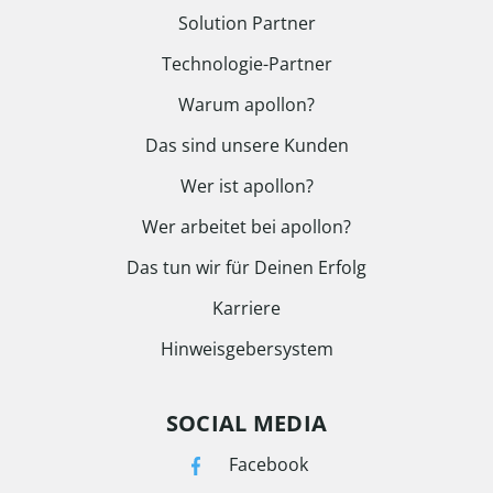
Solution Partner
Technologie-Partner
Warum apollon?
Das sind unsere Kunden
Wer ist apollon?
Wer arbeitet bei apollon?
Das tun wir für Deinen Erfolg
Karriere
Hinweisgebersystem
SOCIAL MEDIA
Facebook