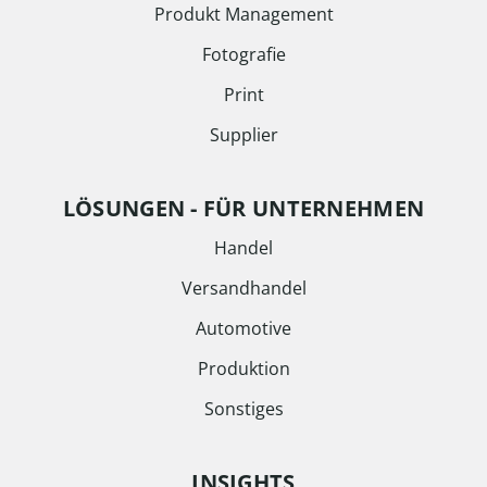
Produkt Management
Fotografie
Print
Supplier
LÖSUNGEN - FÜR UNTERNEHMEN
Handel
Versandhandel
Automotive
Produktion
Sonstiges
INSIGHTS