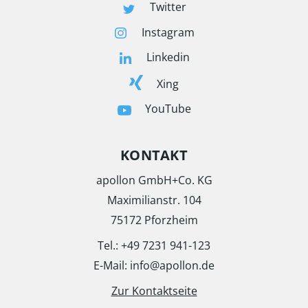
Twitter
Instagram
Linkedin
Xing
YouTube
KONTAKT
apollon GmbH+Co. KG
Maximilianstr. 104
75172 Pforzheim
Tel.: +49 7231 941-123
E-Mail: info@apollon.de
Zur Kontaktseite