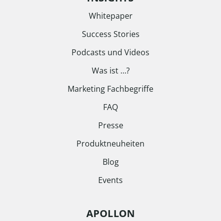
Whitepaper
Success Stories
Podcasts und Videos
Was ist …?
Marketing Fachbegriffe
FAQ
Presse
Produktneuheiten
Blog
Events
APOLLON