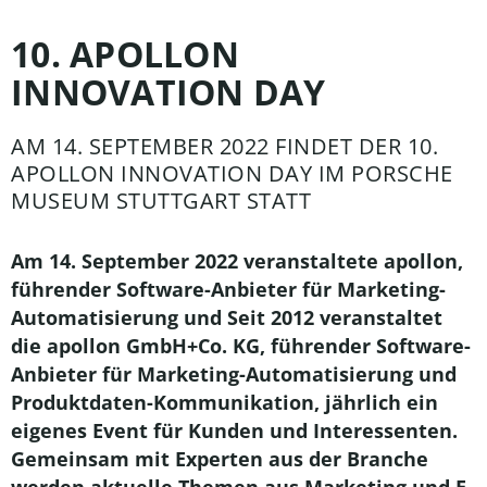
10. APOLLON
INNOVATION DAY
AM 14. SEPTEMBER 2022 FINDET DER 10.
APOLLON INNOVATION DAY IM PORSCHE
MUSEUM STUTTGART STATT​
Am 14. September 2022 veranstaltete apollon,
führender Software-Anbieter für Marketing-
Automatisierung und Seit 2012 veranstaltet
die apollon GmbH+Co. KG, führender Software-
Anbieter für Marketing-Automatisierung und
Produktdaten-Kommunikation, jährlich ein
eigenes Event für Kunden und Interessenten.
Gemeinsam mit Experten aus der Branche