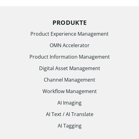
PRODUKTE
Product Experience Management
OMN Accelerator
Product Information Management
Digital Asset Management
Channel Management
Workflow Management
AI Imaging
AI Text / AI Translate
AI Tagging