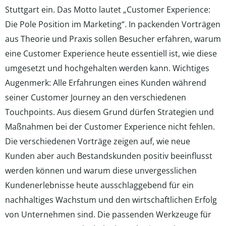
Stuttgart ein. Das Motto lautet „Customer Experience:
Die Pole Position im Marketing“. In packenden Vorträgen
aus Theorie und Praxis sollen Besucher erfahren, warum
eine Customer Experience heute essentiell ist, wie diese
umgesetzt und hochgehalten werden kann. Wichtiges
Augenmerk: Alle Erfahrungen eines Kunden während
seiner Customer Journey an den verschiedenen
Touchpoints. Aus diesem Grund dürfen Strategien und
Maßnahmen bei der Customer Experience nicht fehlen.
Die verschiedenen Vorträge zeigen auf, wie neue
Kunden aber auch Bestandskunden positiv beeinflusst
werden können und warum diese unvergesslichen
Kundenerlebnisse heute ausschlaggebend für ein
nachhaltiges Wachstum und den wirtschaftlichen Erfolg
von Unternehmen sind. Die passenden Werkzeuge für