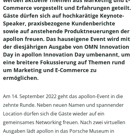
werden aktuelle Themen aus Marketing und E-
Commerce vorgestellt und Erfahrungen geteilt.
Gäste dürfen sich auf hochkarätige Keynote-
Speaker, praxisbezogene Kundenberichte
sowie auf anstehende Produktneuerungen der
apollon freuen. Das hauseigene Event wird mit
der diesjährigen Ausgabe von OMN Innovation
Day in apollon Innovation Day umbenannt, um
eine breitere Fokussierung auf Themen rund
um Marketing und E-Commerce zu
ermöglichen.
Am 14. September 2022 geht das apollon-Event in die
zehnte Runde. Neben neuen Namen und spannender
Location dürfen sich die Gäste wieder auf ein
gemeinsames Networking freuen. Nach zwei virtuellen
Ausgaben lädt apollon in das Porsche Museum in