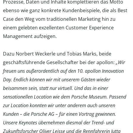
Prozesse, Daten und Inhalte komplettieren das Motto
ebenso wie ganz konkrete Kundenbeispiele, die als Best
Case den Weg vom traditionellen Marketing hin zu
einem gelebten exzellenten Customer Experience
Management aufzeigen.
Dazu Norbert Weckerle und Tobias Marks, beide
geschäftsführende Gesellschafter bei der apollon:
„Wir
freuen uns außerordentlich auf den 10. apollon Innovation
Day. Endlich können wir mit unserem Gästen wieder
beisammen sein, statt nur virtuell. Und das in einer
sensationellen Location wie dem Porsche Museum. Passend
zur Location konnten wir unter anderem auch unseren
Kunden – die Porsche AG – für einen Vortrag gewinnen.
Unsere Keynotes übernehmen diesmal der Trend- und
Zukunftsforscher Oliver Leisse und die Rennfahrerin Jutta